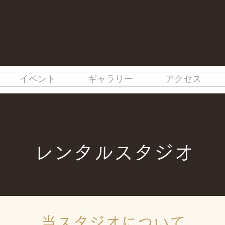
イベント
ギャラリー
アクセス
レンタルスタジオ
​当スタジオについて