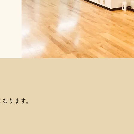
となります。