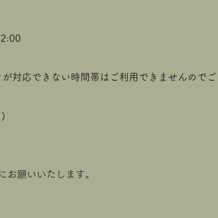
:00
フが対応できない時間帯はご利用できませんのでご
)
にお願いいたします。