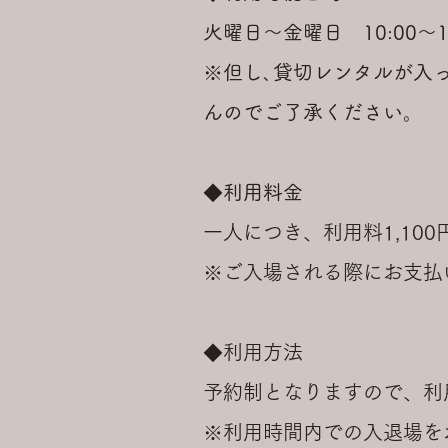
火曜日～金曜日 10:00～12
※但し､貸切レンタルが入
んのでご了承ください。
◆利用料金
一人につき、利用料1,100
※ご入場される際にお支払
◆利用方法
予約制となりますので、利用
※利用時間内での入退場を