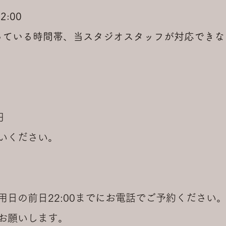
:00
っている時間帯、当スタジオスタッフが対応できな
円
いください。
日の前日22:00までにお電話でご予約ください
お願いします。