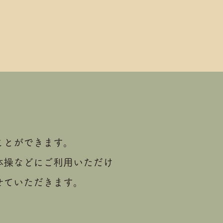
ことができます。
体操などにご利用いただけ
せていただきます。