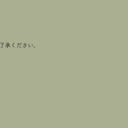
了承ください。