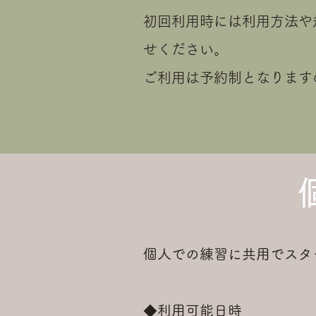
初回利用時には利用方法や
せください。
ご利用は予約制となります
個人での練習に共用でスタ
◆利用可能日時