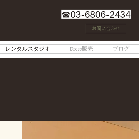
☎
03-6806-2434
お問い合わせ
レンタルスタジオ
Dress販売
ブログ