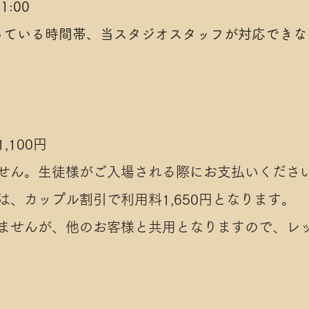
:00
っている時間帯、当スタジオスタッフが対応できな
100円
せん。生徒様がご入場される際にお支払いくださ
、カップル割引で利用料1,650円となります。
ませんが、他のお客様と共用となりますので、レッ