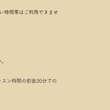
い時間帯はご利用できませ
い。
スン時間の前後30分での