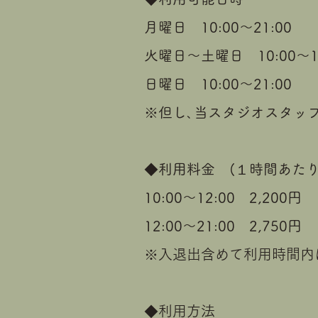
月曜日 10:00～21:00
火曜日～土曜日 10:00～12
日曜日 10:00～21:00
※但し､当スタジオスタッ
◆利用料金 (１時間あたり
10:00～12:00 2,200円
12:00～21:00 2,750円
※入退出含めて利用時間内
◆利用方法