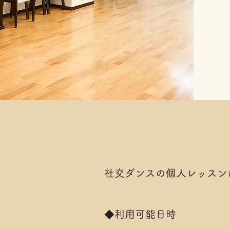
社交ダンスの個人レッスン
◆利用可能日時