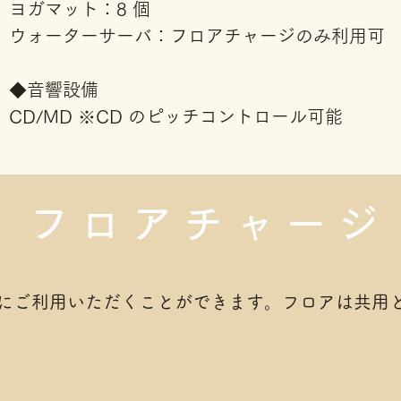
ヨガマット：8 個
ウォーターサーバ：フロアチャージのみ利用可
◆音響設備
CD/MD ※CD のピッチコントロール可能
フロアチャージ
にご利用いただくことができます。フロアは共用