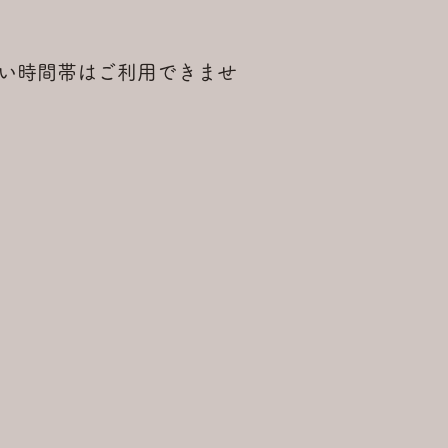
い時間帯はご利用できませ
。