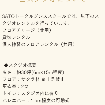
SATOトータルダンススクールでは、以下のス
タジオレンタルを行っています。
フロアチャージ（共用）
貸切レンタル
個人練習のフロアレンタル（共用）
◆スタジオ概要
広さ：約30坪(6m×15m程度)
フロア：サクラ材 ※土足禁止
更衣室：2つ
トイレ：スタジオ内に有り
バレエバー：1.5m程度の可動式