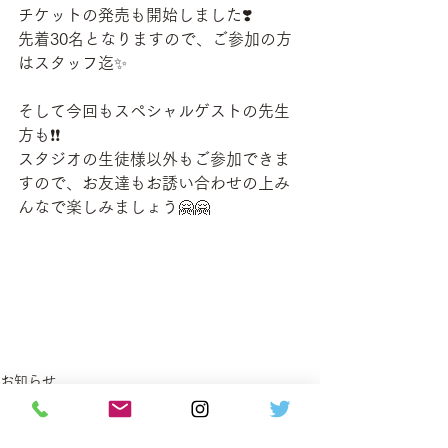
チケットの発売も開始しました❣️
先着30名となりますので、ご参加の方
はスタッフ迄✨
そして今回もスペシャルゲストの先生
方も❗️❗️
スタジオの生徒様以外もご参加できま
すので、お友達もお誘い合わせの上み
んなで楽しみましょう🤗🤗
お知らせ