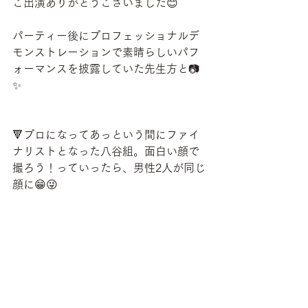
ご出演ありがとうございました😊
パーティー後にプロフェッショナルデ
モンストレーションで素晴らしいパフ
ォーマンスを披露していた先生方と📷
✨
🔻プロになってあっという間にファイ
ナリストとなった八谷組。面白い顔で
撮ろう！っていったら、男性2人が同じ
顔に😁😜