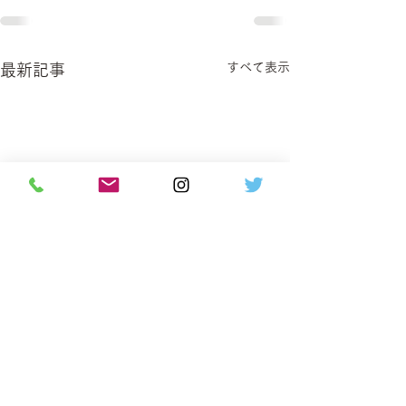
すべて表示
最新記事