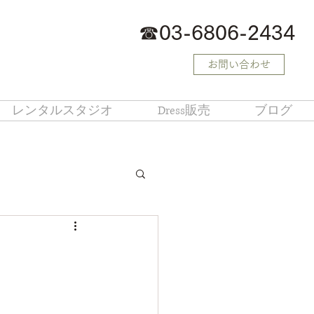
☎
03-6806-2434
お問い合わせ
レンタルスタジオ
Dress販売
ブログ