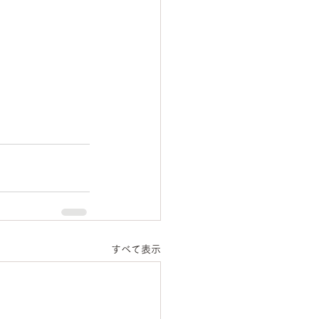
すべて表示