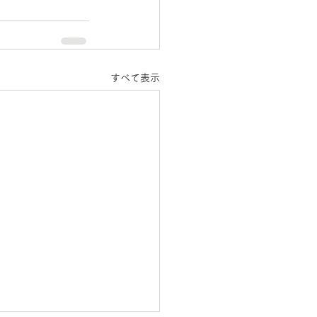
すべて表示