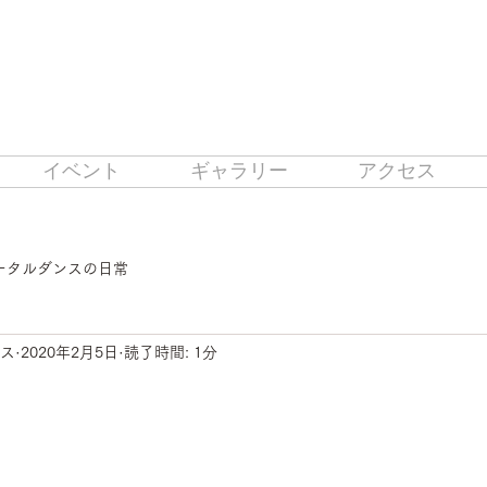
イベント
ギャラリー
アクセス
トータルダンスの日常
ンス
2020年2月5日
読了時間: 1分