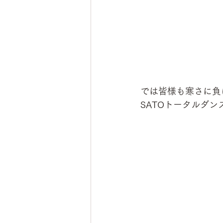
では皆様も寒さに負
SATOトータルダンス