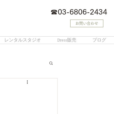
☎
03-6806-2434
お問い合わせ
レンタルスタジオ
Dress販売
ブログ