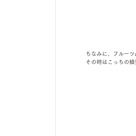
ちなみに、フルーツ
その時はこっちの蜂